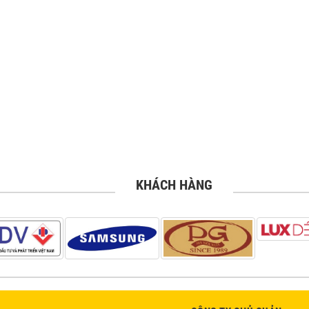
KHÁCH HÀNG