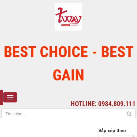
BEST CHOICE - BEST
GAIN
HOTLINE: 0984.809.111
Sắp xếp theo