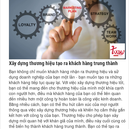
Xây dựng thương hiệu tạo ra khách hàng trung thành
Bạn không chỉ muốn khách hàng nhận ra thương hiệu và sử
dụng doanh nghiệp của bạn một lần - bạn muốn tạo ra những
khách hàng tiếp tục quay lại. Với việc xây dựng thương hiệu tốt,
bạn có thể mang đến cho thương hiệu của mình một khía cạnh
con người hơn, điều mà khách hàng của bạn có thể liên quan
đến nhiều hơn một công ty hoàn toàn là công việc kinh doanh.
Bằng nhiều cách, bạn có thể thu hút cảm xúc của mọi người
thông qua việc xây dựng thương hiệu và khiến họ cảm thấy gắn
kết hơn với công ty của bạn. Thương hiệu cho phép bạn xây
dựng mối quan hệ với khán giả của mình, điều này cuối cùng có
thể biến họ thành khách hàng trung thành. Bạn có thể tạo ra