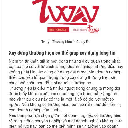
Tway - Thương hiệu in ấn uy tín
Xây dựng thương hiệu có thể giúp xây dựng lòng tin
Niềm tin từ khán giả là một trong những điều quan trọng nhất
bạn có thể có với tư cách là một doanh nghiệp, nhưng điều này
không phải lúc nào cũng dễ dàng đạt được. Một doanh nghiệp
thiếu các yếu tố quan trọng trong xây dựng thương hiệu sẽ
càng khó khăn hơn để mọi người tin tưởng họ.
Thương hiệu là điều mà nhiều người trong chúng ta mong đợi
được thấy khi xem xét các doanh nghiệp trong bất kỳ ngành
nào và thiếu điều này có thể là một lá cờ đỏ đối với một số
người. Nếu không có thương hiệu, bạn có rất ít thứ để hiển thị
cho doanh nghiệp của mình.
Nếu bạn phải lựa chọn giữa một doanh nghiệp có thương hiệu
rõ ràng, trông chuyên nghiệp và một doanh nghiệp không thực
hiện nỗ lực này, bạn có thể biết mình sẽ tin tưởng vào doanh