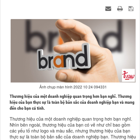
Ảnh chụp màn hình 2022 10 24 094331
Thương hiệu của một doanh nghiệp quan trọng hơn bạn nghĩ. Thương
hiệu của bạn thực sự là toàn bộ bản sắc của doanh nghiệp bạn và mang
đến cho bạn cá tính.
Thương hiệu của một doanh nghiệp quan trọng hơn bạn nghĩ.
Nhìn bên ngoài, thương hiệu của bạn có vẻ như chỉ bao gồm
các yếu tố như logo và màu sắc, nhưng thương hiệu của bạn
thực sự là toàn bộ bản sắc của doanh nghiệp bạn. Thương hiệu