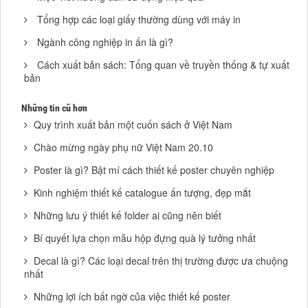
Tổng hợp các loại giấy thường dùng với máy in
Ngành công nghiệp in ấn là gì?
Cách xuất bản sách: Tổng quan về truyền thống & tự xuất
bản
Những tin cũ hơn
Quy trình xuất bản một cuốn sách ở Việt Nam
Chào mừng ngày phụ nữ Việt Nam 20.10
Poster là gì? Bật mí cách thiết kế poster chuyên nghiệp
Kinh nghiệm thiết kế catalogue ấn tượng, đẹp mắt
Những lưu ý thiết kế folder ai cũng nên biết
Bí quyết lựa chọn mẫu hộp đựng quà lý tưởng nhất
Decal là gì? Các loại decal trên thị trường được ưa chuộng
nhất
Những lợi ích bất ngờ của việc thiết kế poster