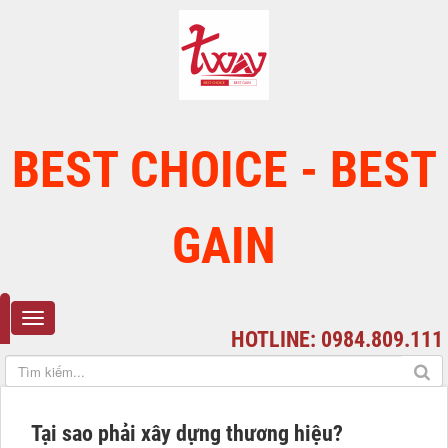
BEST CHOICE - BEST
GAIN
HOTLINE: 0984.809.111
Tại sao phải xây dựng thương hiệu?